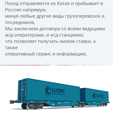
Поезд отправляется из Китая и прибывает в
Россию напрямую,
минуя любые другие виды грузоперевозок и
посредников.
Мы заключили договора со всеми ведущими
ж/д-операторами, и ж/д-станциями,
что позволяет получать низкие ставки, а
также
оперативный сервис и информацию.