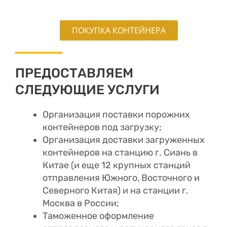
ПОКУПКА КОНТЕЙНЕРА
ПРЕДОСТАВЛЯЕМ
СЛЕДУЮЩИЕ УСЛУГИ
Организация поставки порожних
контейнеров под загрузку;
Организация доставки загруженных
контейнеров на станцию г. Сиань в
Китае (и еще 12 крупных станций
отправления Южного, Восточного и
Северного Китая) и на станции г.
Москва в России;
Таможенное оформление