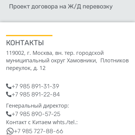
Проект договора на Ж/Д перевозку
КОНТАКТЫ
119002, г. Москва, вн. тер. городской
муниципальный округ Хамовники, Плотников
переулок, д. 12
+7 985 891-31-39
+7 985 891-22-84
Генеральный директор:
+7 985 890-57-25
Контакт с Китаем whts./tel.:
+7 985 727-88-66