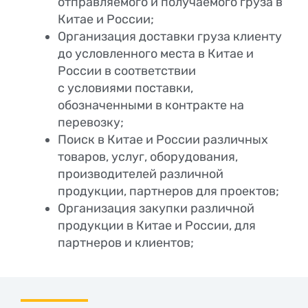
отправляемого и получаемого груза в
Китае и России;
Организация доставки груза клиенту
до условленного места в Китае и
России в соответствии
с условиями поставки,
обозначенными в контракте на
перевозку;
Поиск в Китае и России различных
товаров, услуг, оборудования,
производителей различной
продукции, партнеров для проектов;
Организация закупки различной
продукции в Китае и России, для
партнеров и клиентов;