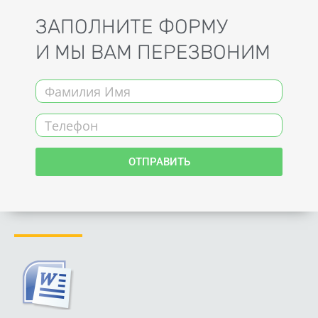
ЗАПОЛНИТЕ ФОРМУ
И МЫ ВАМ ПЕРЕЗВОНИМ
Name
Телефон
ОТПРАВИТЬ