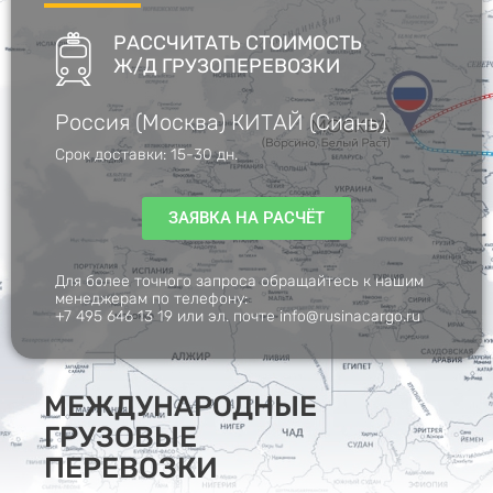
РАССЧИТАТЬ СТОИМОСТЬ
Ж/Д ГРУЗОПЕРЕВОЗКИ
Россия (Москва) КИТАЙ (Сиань)
Срок доставки: 15-30 дн.
ЗАЯВКА НА РАСЧЁТ
Для более точного запроса обращайтесь к нашим
менеджерам по телефону:
+7 495 646 13 19
или эл. почте
info@rusinacargo.ru
МЕЖДУНАРОДНЫЕ
ГРУЗОВЫЕ
ПЕРЕВОЗКИ