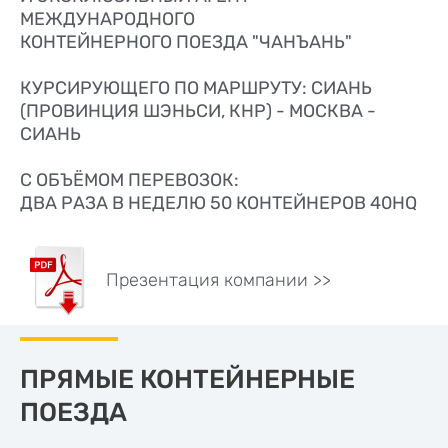
МЕЖДУНАРОДНОГО
КОНТЕЙНЕРНОГО ПОЕЗДА "ЧАНЪАНЬ"
КУРСИРУЮЩЕГО ПО МАРШРУТУ: СИАНЬ
(ПРОВИНЦИЯ ШЭНЬСИ, КНР) - МОСКВА -
СИАНЬ
С ОБЪЁМОМ ПЕРЕВОЗОК:
ДВА РАЗА В НЕДЕЛЮ 50 КОНТЕЙНЕРОВ 40HQ
Презентация компании >>
ПРЯМЫЕ КОНТЕЙНЕРНЫЕ
ПОЕЗДА