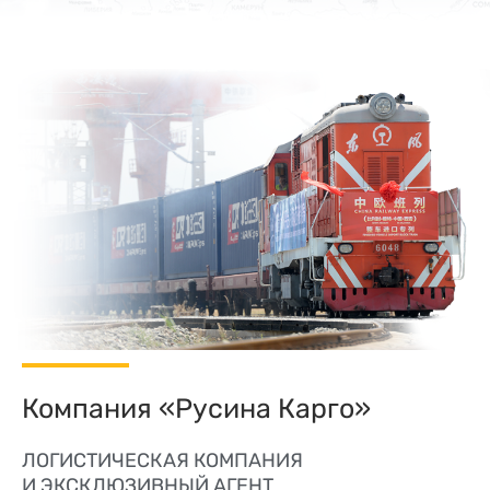
Компания «Русина Карго»
ЛОГИСТИЧЕСКАЯ КОМПАНИЯ
И ЭКСКЛЮЗИВНЫЙ АГЕНТ