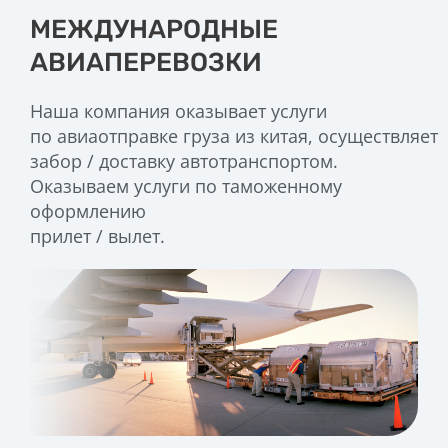
МЕЖДУНАРОДНЫЕ
АВИАПЕРЕВОЗКИ
Наша компания оказывает услуги
по авиаотправке груза из китая, осуществляет
забор / доставку автотранспортом.
Оказываем услуги по таможенному
оформлению
прилет / вылет.