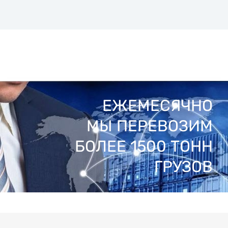
ЕЖЕМЕСЯЧНО
МЫ ПЕРЕВОЗИМ
БОЛЕЕ 1500 ТОНН
ГРУЗОВ