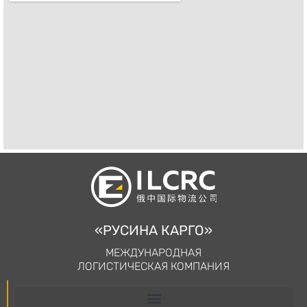
«РУСИНА КАРГО»
МЕЖДУНАРОДНАЯ
ЛОГИСТИЧЕСКАЯ КОМПАНИЯ