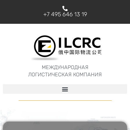
+7 495 646 13 19
МЕЖДУНАРОДНАЯ
ЛОГИСТИЧЕСКАЯ КОМПАНИЯ