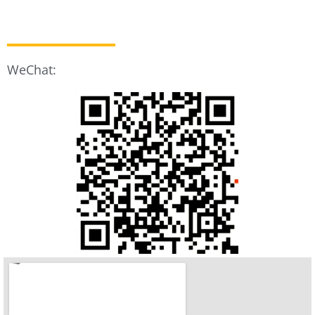
WeChat: